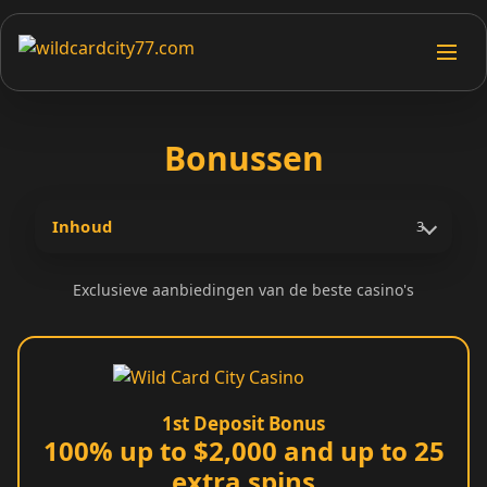
Bonussen
Inhoud
3
Exclusieve aanbiedingen van de beste casino's
1st Deposit Bonus
100% up to $2,000 and up to 25
extra spins